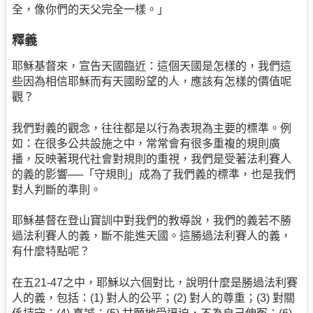
全，像你們的天父完全一樣。」
釋義
耶穌基督來，宣告天國臨近：這個天國是怎樣的，我們這
些因為相信耶穌而有天國盼望的人，應該有怎樣的價值呢
觀？
我們對義的觀念，往往都是以行為表現為主要的標準。例
如：在很多公共設施之中，常常會有很多重複的規則廣
播，反映著現代社會對規則的重視，我們是受著法利賽人
的義的影響──「守規則」成為了我們義的標準，也是我們
對人判斷的準則。
耶穌基督在登山寶訓中對我們的教導說，我們的義若不勝
過法利賽人的義，斷不能進天國。這勝過法利賽人的義，
有什麼特點呢？
在五21-47之中，耶穌以六個對比，說明什麼是勝過法利賽
人的義，包括：(1) 對人的公平；(2) 對人的尊重；(3) 對關