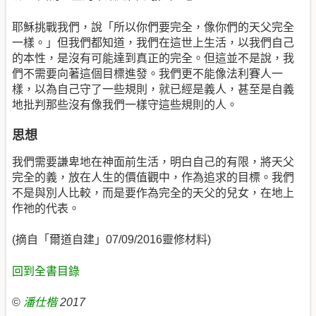
耶穌挑戰我們，說「所以你們要完全，像你們的天父完全
一樣。」但我們都知道，我們在這世上生活，以我們自己
的本性，是沒有可能達到真正的完全。但這並不是說，我
們不需要向著這個目標進發。我們更不能像法利賽人一
樣，以為自己守了一些規則，就已經是義人，甚至是自義
地批判那些沒有像我們一樣守這些規則的人。
思想
我們需要謙卑地在神面前生活，明白自己的有限，將天父
完全的義，放在人生的價值觀中，作為追求的目標。我們
不是與別人比較，而是要作為完全的天父的兒女，在地上
作祂的代表。
(摘自「爾道自建」07/09/2016靈修材料)
回到全書目錄
©
潘仕楷
2017